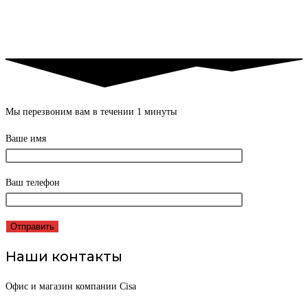
Мы перезвоним вам в течении 1 минуты
Ваше имя
Ваш телефон
Наши контакты
Офис и магазин компании Cisa