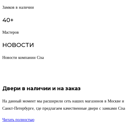
Замков в наличии
40+
Мастеров
НОВОСТИ
Новости компании Cisa
Двери в наличии и на заказ
На данный момент мы расширили сеть наших магазинов в Москве и
Санкт-Петербурге, где предлагаем качественные двери с замками Cisa
Читать полностью