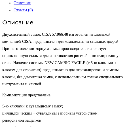
Описание
Отзывы (0)
Описание
Двухсистемный замок CISA 57.966.48 изготовлен итальянской
компанией CISA, предназначен для комплектации стальных дверей.
При изготовлении корпуса замка производитель использует
оцинкованную сталь, а для изготовления ригелей – никелированную
сталь. Наличие системы NEW CAMBIO FACILE (с 5-ю ключами +
ключом для строителя) предназначено для перекодировки и замены
ключей, без демонтажа замка, с использованием только специального
инструмента и ключей.
Комплектация представлена:
5-ю ключами к сувальдному замку;
цилиндрическим + сувальдным запорным устройством;
реверсивной защелкой;