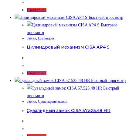
Подробнее
Быстрый просмотр
Быстрый
просмотр
Замки
,
Цилиндры
Цилиндровый механизм CISA AP4 S
Подробнее
Быстрый просмотр
Быстрый
просмотр
Замки
,
Сувальдные замки
Сувальдный замок CISA 57.525.48 HR