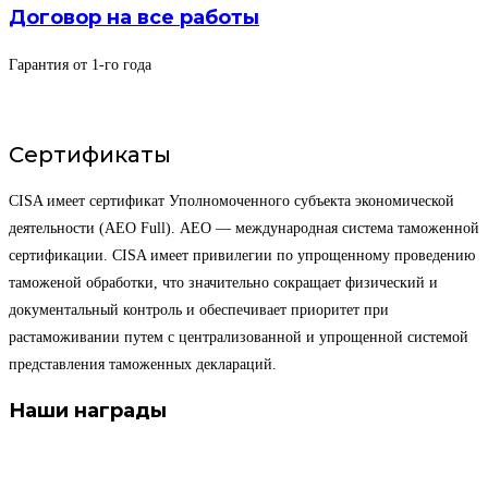
Договор на все работы
Гарантия от 1-го года
Сертификаты
CISA имеет сертификат Уполномоченного субъекта экономической
деятельности (AEO Full). AEO — международная система таможенной
сертификации. CISA имеет привилегии по упрощенному проведению
таможеной обработки, что значительно сокращает физический и
документальный контроль и обеспечивает приоритет при
растаможивании путем с централизованной и упрощенной системой
представления таможенных деклараций.
Наши награды