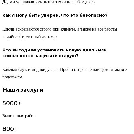
Да, мы устанавливаем наши замки на любые двери
Как я могу быть уверен, что это безопасно?
Ключи вскрываются строго при клиенте, а также на все работы
выдаётся фирменный договор
Что выгоднее установить новую дверь или
комплекстно защитить старую?
Каждый случай индивидуален. Просто отправьте нам фото и мы всё
подскажем
Наши заслуги
5000+
Выполнных работ
800+