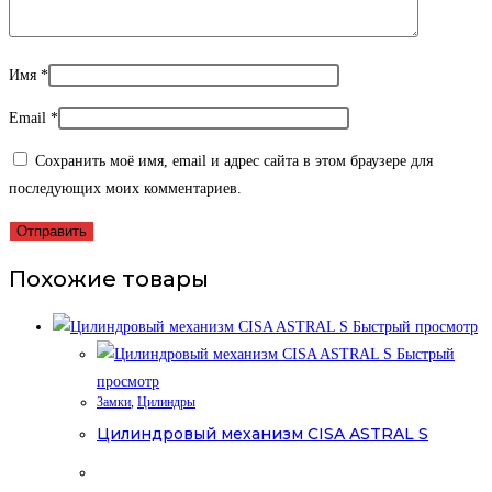
Имя
*
Email
*
Сохранить моё имя, email и адрес сайта в этом браузере для
последующих моих комментариев.
Похожие товары
Быстрый просмотр
Быстрый
просмотр
Замки
,
Цилиндры
Цилиндровый механизм CISA ASTRAL S