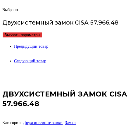
Выбрано:
Двухсистемный замок CISA 57.966.48
Выбрать параметры
Предыдущий товар
Следующий товар
ДВУХСИСТЕМНЫЙ ЗАМОК CISA
57.966.48
Категории:
Двухсистемные замки
,
Замки