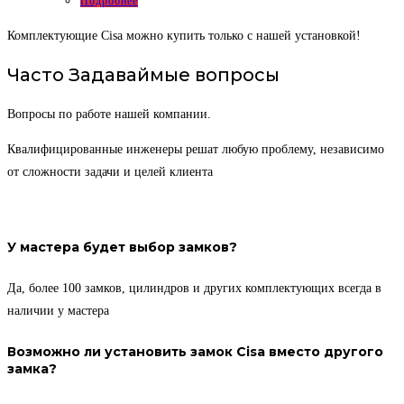
Подробнее
Комплектующие Cisa можно купить только с нашей установкой!
Часто Задаваймые вопросы
Вопросы по работе нашей компании.
Квалифицированные инженеры решат любую проблему, независимо
от сложности задачи и целей клиента
У мастера будет выбор замков?
Да, более 100 замков, цилиндров и других комплектующих всегда в
наличии у мастера
Возможно ли установить замок Cisa вместо другого
замка?