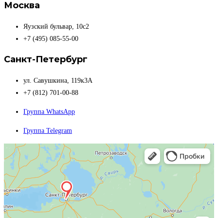
Москва
Яузский бульвар, 10с2
+7 (495) 085-55-00
Санкт-Петербург
ул. Савушкина, 119к3А
+7 (812) 701-00-88
Группа WhatsApp
Группа Telegram