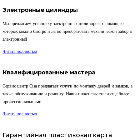
Электронные цилиндры
Мы предлагаем установку электронных цилиндров, с помощью
которых можно быстро и легко преобразовать механической забор в
электронный
Читать полностью
Квалифицированные мастера
Сервис центр Cisa предлагает услуги по монтажу дверей и замков, а
также обслуживанию и ремонту. Наши инженеры стали еще более
профессиональными.
Читать полностью
Гарантийная пластиковая карта