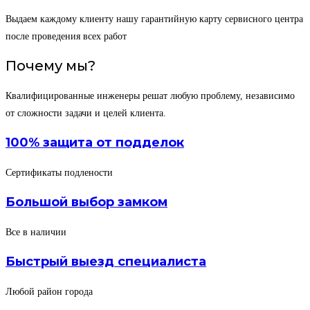
Выдаем каждому клиенту нашу гарантийную карту сервисного центра
после проведения всех работ
Почему мы?
Квалифицированные инженеры решат любую проблему, независимо
от сложности задачи и целей клиента.
100% защита от подделок
Сертификаты подлености
Большой выбор замком
Все в наличии
Быстрый выезд специалиста
Любой район города