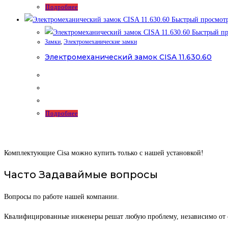
Подробнее
Быстрый просмот
Быстрый пр
Замки
,
Электромеханические замки
Электромеханический замок CISA 11.630.60
Подробнее
Комплектующие Cisa можно купить только с нашей установкой!
Часто Задаваймые вопросы
Вопросы по работе нашей компании.
Квалифицированные инженеры решат любую проблему, независимо от с