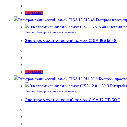
Подробнее
Быстрый просмот
Быстрый пр
Замки
,
Электромеханические замки
Электромеханический замок CISA 15.515.48
Подробнее
Быстрый просмо
Быстрый 
Замки
,
Электромеханические замки
Электромеханический замок CISA 12.011.50.0