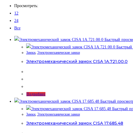
Просмотреть:
12
24
Все
Быстрый просм
Быстрый 
Замки
,
Электромеханические замки
Электромеханический замок CISA 1A.721.00.0
Подробнее
Быстрый просмот
Быстрый пр
Замки
,
Электромеханические замки
Электромеханический замок CISA 17.685.48