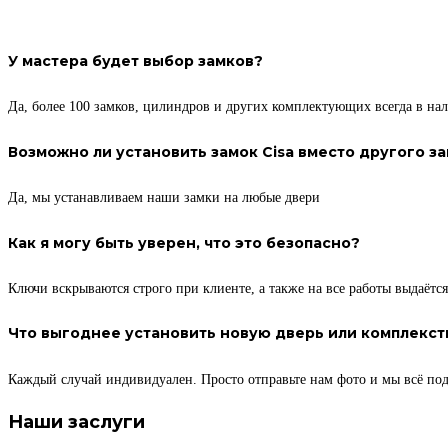
У мастера будет выбор замков?
Да, более 100 замков, цилиндров и других комплектующих всегда в на
Возможно ли установить замок Cisa вместо другого з
Да, мы устанавливаем наши замки на любые двери
Как я могу быть уверен, что это безопасно?
Ключи вскрываются строго при клиенте, а также на все работы выдаёт
Что выгоднее установить новую дверь или комплекст
Каждый случай индивидуален. Просто отправьте нам фото и мы всё по
Наши заслуги