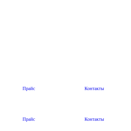
Прайс
Контакты
Прайс
Контакты