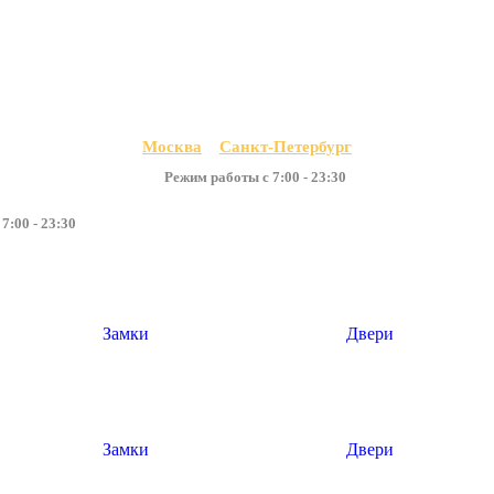
ОФИЦИАЛЬНЫЙ САЙТ
Москва
Санкт-Петербург
Режим работы с 7:00 - 23:30
7:00 - 23:30
Замки
Двери
Замки
Двери