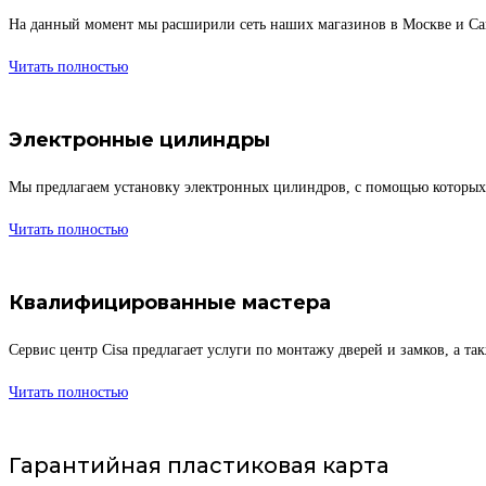
На данный момент мы расширили сеть наших магазинов в Москве и Санк
Читать полностью
Электронные цилиндры
Мы предлагаем установку электронных цилиндров, с помощью которых 
Читать полностью
Квалифицированные мастера
Сервис центр Cisa предлагает услуги по монтажу дверей и замков, а 
Читать полностью
Гарантийная пластиковая карта