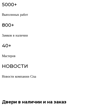
5000+
Выполнных работ
800+
Замков в наличии
40+
Мастеров
НОВОСТИ
Новости компании Cisa
Двери в наличии и на заказ