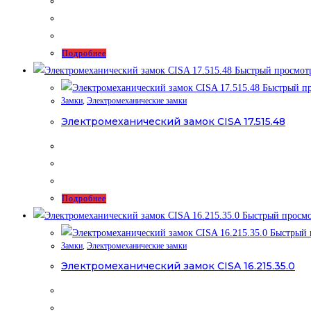
Подробнее
Быстрый просмот
Быстрый пр
Замки
,
Электромеханические замки
Электромеханический замок CISA 17.515.48
Подробнее
Быстрый просм
Быстрый 
Замки
,
Электромеханические замки
Электромеханический замок CISA 16.215.35.0